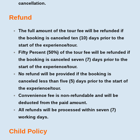
cancellation.
Refund
The full amount of the tour fee will be refunded if
the booking is canceled ten (10) days prior to the
start of the experience/tour.
Fifty Percent (50%) of the tour fee will be refunded if
the booking is canceled seven (7) days prior to the
start of the experience/tour.
No refund will be provided if the booking is
canceled less than five (5) days prior to the start of
the experience/tour.
Convenience fee is non-refundable and will be
deducted from the paid amount.
All refunds will be processed within seven (7)
working days.
Child Policy