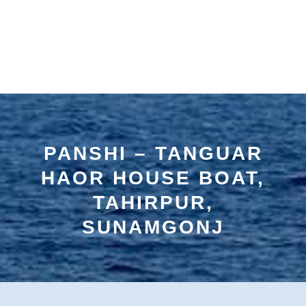
PANSHI – TANGUAR
HAOR HOUSE BOAT,
TAHIRPUR,
SUNAMGONJ