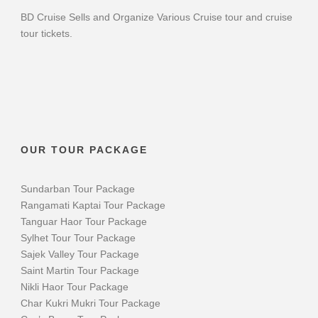
BD Cruise Sells and Organize Various Cruise tour and cruise
tour tickets.
OUR TOUR PACKAGE
Sundarban Tour Package
Rangamati Kaptai Tour Package
Tanguar Haor Tour Package
Sylhet Tour Tour Package
Sajek Valley Tour Package
Saint Martin Tour Package
Nikli Haor Tour Package
Char Kukri Mukri Tour Package