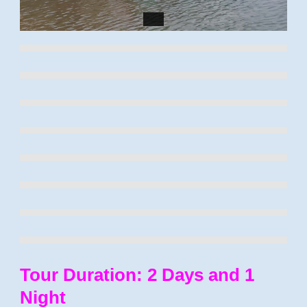
Tour Duration: 2 Days and 1
Night