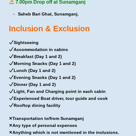
7.00pm Drop off at Sunamganj
Saheb Bari Ghat, Sunamganj.
Inclusion & Exclusion
Sightseeing
Accommodation in cabins
Breakfast (Day 1 and 2)
Morning Snacks (Day 1 and 2)
Lunch (Day 1 and 2)
Evening Snacks (Day 1 and 2)
Dinner (Day 1 and 2)
Light, Fan and Charging point in each cabin
Experienced Boat driver, tour guide and cook
Rooftop dining facility
✕Transportation to/from Sunamganj
✕Any type of personal expenses
✕Anything which is not mentioned in the inclusions.