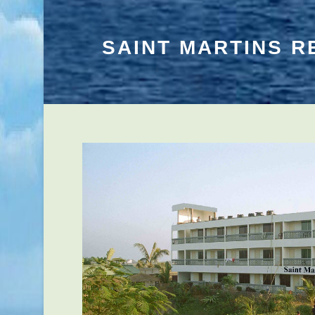
SAINT MARTINS R