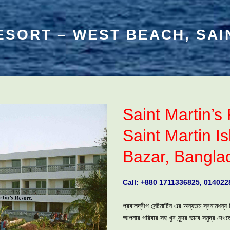
ESORT – WEST BEACH, SAI
Saint Martin’s
Saint Martin I
Bazar, Bangla
Call: +880 1711336825, 01402
প্রবালদ্বীপ সেন্টমার্টিন এর অন্যতম স্বনামধন্য
আপনার পরিবার সহ খুব সুন্দর ভাবে সমুদ্র দ