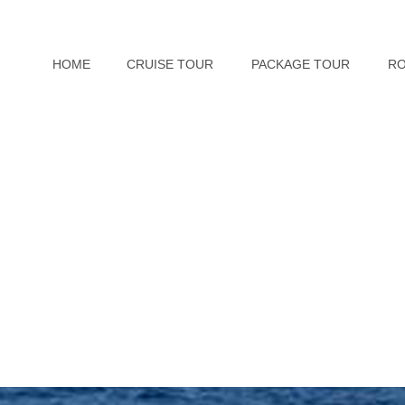
HOME
CRUISE TOUR
PACKAGE TOUR
R