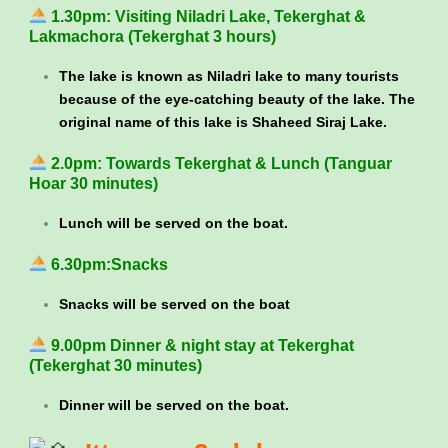
1.30pm: Visiting Niladri Lake, Tekerghat &
Lakmachora (Tekerghat 3 hours)
The lake is known as Niladri lake to many tourists
because of the eye-catching beauty of the lake. The
original name of this lake is Shaheed Siraj Lake.
2.0pm: Towards Tekerghat & Lunch (Tanguar
Hoar 30 minutes)
Lunch will be served on the boat.
6.30pm:Snacks
Snacks will be served on the boat
9.00pm Dinner & night stay at Tekerghat
(Tekerghat 30 minutes)
Dinner will be served on the boat.