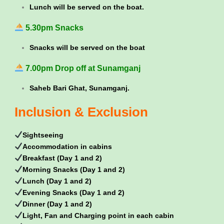
Lunch will be served on the boat.
5.30pm Snacks
Snacks will be served on the boat
7.00pm Drop off at Sunamganj
Saheb Bari Ghat, Sunamganj.
Inclusion & Exclusion
Sightseeing
Accommodation in cabins
Breakfast (Day 1 and 2)
Morning Snacks (Day 1 and 2)
Lunch (Day 1 and 2)
Evening Snacks (Day 1 and 2)
Dinner (Day 1 and 2)
Light, Fan and Charging point in each cabin