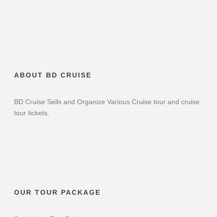
ABOUT BD CRUISE
BD Cruise Sells and Organize Various Cruise tour and cruise
tour tickets.
OUR TOUR PACKAGE