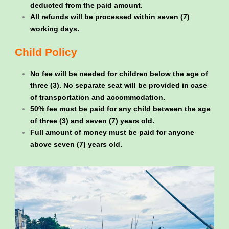
deducted from the paid amount.
All refunds will be processed within seven (7)
working days.
Child Policy
No fee will be needed for children below the age of
three (3). No separate seat will be provided in case
of transportation and accommodation.
50% fee must be paid for any child between the age
of three (3) and seven (7) years old.
Full amount of money must be paid for anyone
above seven (7) years old.