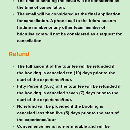
The time of sending the email will be considered as
the time of cancellation.
The email will be considered as the final application
for cancellation. A phone call to the bdcruise.com
hotline number or any other team member of
bdcruise.com will not be considered as a request for
cancellation.
Refund
The full amount of the tour fee will be refunded if
the booking is canceled ten (10) days prior to the
start of the experience/tour.
Fifty Percent (50%) of the tour fee will be refunded if
the booking is canceled seven (7) days prior to the
start of the experience/tour.
No refund will be provided if the booking is
canceled less than five (5) days prior to the start of
the experience/tour.
Convenience fee is non-refundable and will be