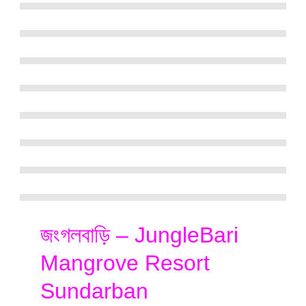
জংগলবাড়ি – JungleBari
Mangrove Resort
Sundarban