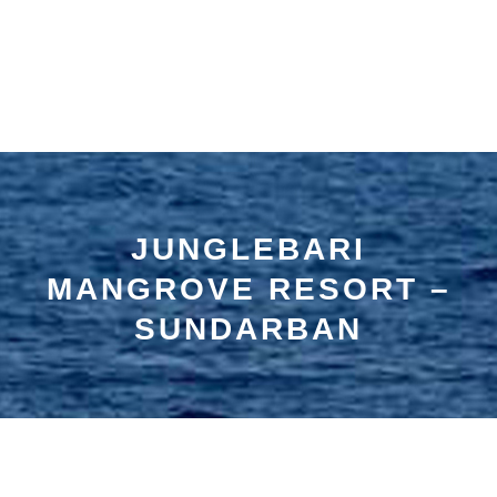
JUNGLEBARI
MANGROVE RESORT –
SUNDARBAN