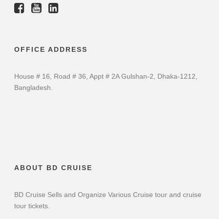
OFFICE ADDRESS
House # 16, Road # 36, Appt # 2A Gulshan-2, Dhaka-1212,
Bangladesh.
ABOUT BD CRUISE
BD Cruise Sells and Organize Various Cruise tour and cruise
tour tickets.