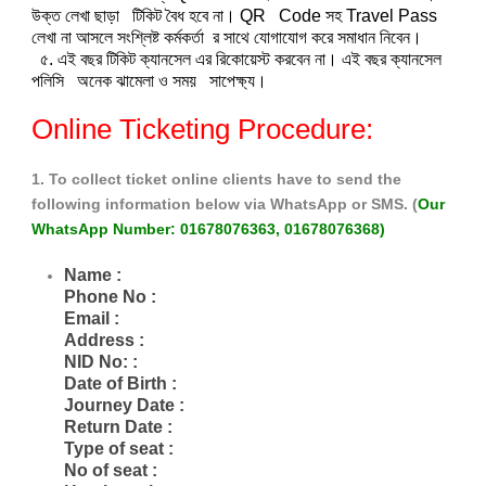
উক্ত লেখা ছাড়া টিকিট বৈধ হবে না। QR Code সহ Travel Pass
লেখা না আসলে সংশ্লিষ্ট কর্মকর্তা র সাথে যোগাযোগ করে সমাধান নিবেন।
৫. এই বছর টিকিট ক্যানসেল এর রিকোয়েস্ট করবেন না। এই বছর ক্যানসেল
পলিসি অনেক ঝামেলা ও সময় সাপেক্ষ্য।
Online Ticketing Procedure:
1. To collect ticket online clients have to send the
following information below via WhatsApp or SMS. (
Our
WhatsApp Number: 01678076363, 01678076368)
Name :
Phone No :
Email :
Address :
NID No: :
Date of Birth :
Journey Date :
Return Date :
Type of seat :
No of seat :