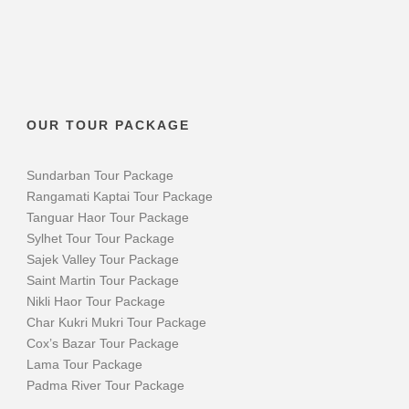
OUR TOUR PACKAGE
Sundarban Tour Package
Rangamati Kaptai Tour Package
Tanguar Haor Tour Package
Sylhet Tour Tour Package
Sajek Valley Tour Package
Saint Martin Tour Package
Nikli Haor Tour Package
Char Kukri Mukri Tour Package
Cox’s Bazar Tour Package
Lama Tour Package
Padma River Tour Package