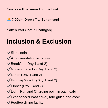
Snacks will be served on the boat
7.00pm Drop off at Sunamganj
Saheb Bari Ghat, Sunamganj.
Inclusion & Exclusion
Sightseeing
Accommodation in cabins
Breakfast (Day 1 and 2)
Morning Snacks (Day 1 and 2)
Lunch (Day 1 and 2)
Evening Snacks (Day 1 and 2)
Dinner (Day 1 and 2)
Light, Fan and Charging point in each cabin
Experienced Boat driver, tour guide and cook
Rooftop dining facility