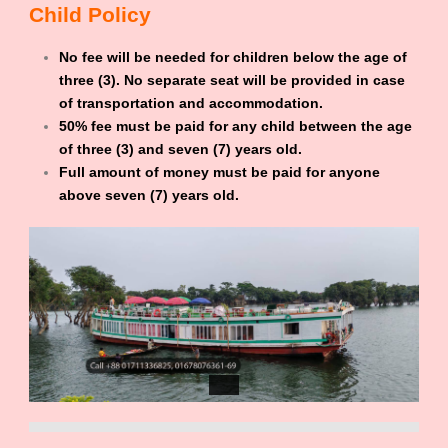
Child Policy
No fee will be needed for children below the age of
three (3). No separate seat will be provided in case
of transportation and accommodation.
50% fee must be paid for any child between the age
of three (3) and seven (7) years old.
Full amount of money must be paid for anyone
above seven (7) years old.