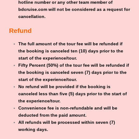
hotline number or any other team member of
bdcruise.com will not be considered as a request for
cancellation.
Refund
The full amount of the tour fee will be refunded if
the booking is canceled ten (10) days prior to the
start of the experience/tour.
Fifty Percent (50%) of the tour fee will be refunded if
the booking is canceled seven (7) days prior to the
start of the experience/tour.
No refund will be provided if the booking is
canceled less than five (5) days prior to the start of
the experience/tour.
Convenience fee is non-refundable and will be
deducted from the paid amount.
All refunds will be processed within seven (7)
working days.