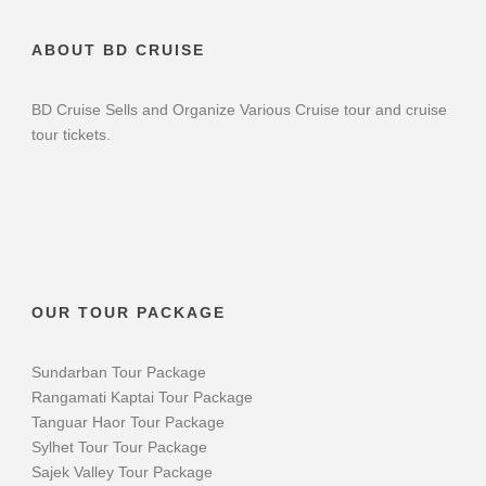
ABOUT BD CRUISE
BD Cruise Sells and Organize Various Cruise tour and cruise
tour tickets.
OUR TOUR PACKAGE
Sundarban Tour Package
Rangamati Kaptai Tour Package
Tanguar Haor Tour Package
Sylhet Tour Tour Package
Sajek Valley Tour Package