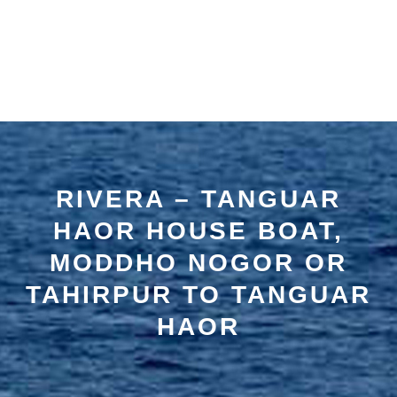
RIVERA – TANGUAR
HAOR HOUSE BOAT,
MODDHO NOGOR OR
TAHIRPUR TO TANGUAR
HAOR