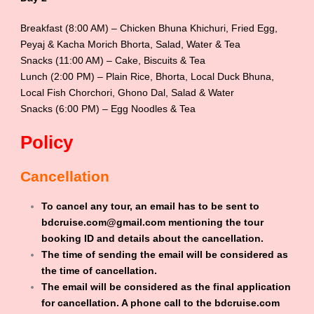
Breakfast (8:00 AM) – Chicken Bhuna Khichuri, Fried Egg,
Peyaj & Kacha Morich Bhorta, Salad, Water & Tea
Snacks (11:00 AM) – Cake, Biscuits & Tea
Lunch (2:00 PM) – Plain Rice, Bhorta, Local Duck Bhuna,
Local Fish Chorchori, Ghono Dal, Salad & Water
Snacks (6:00 PM) – Egg Noodles & Tea
Policy
Cancellation
To cancel any tour, an email has to be sent to
bdcruise.com@gmail.com mentioning the tour
booking ID and details about the cancellation.
The time of sending the email will be considered as
the time of cancellation.
The email will be considered as the final application
for cancellation. A phone call to the bdcruise.com