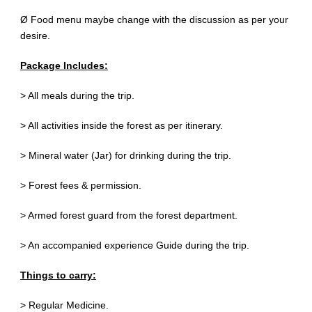
Ø Food menu maybe change with the discussion as per your
desire.
Package Includes:
> All meals during the trip.
> All activities inside the forest as per itinerary.
> Mineral water (Jar) for drinking during the trip.
> Forest fees & permission.
> Armed forest guard from the forest department.
> An accompanied experience Guide during the trip.
Things to carry:
> Regular Medicine.