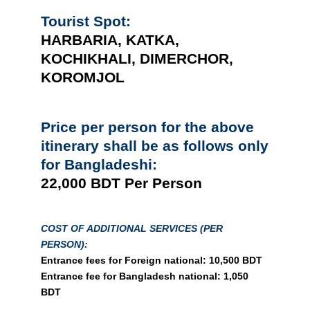
Tourist Spot:
HARBARIA, KATKA,
KOCHIKHALI, DIMERCHOR,
KOROMJOL
Price per person for the above
itinerary shall be as follows only
for Bangladeshi:
22,000 BDT
Per Person
COST OF ADDITIONAL SERVICES (PER
PERSON):
Entrance fees for Foreign national: 10,500 BDT
Entrance fee for Bangladesh national: 1,050
BDT