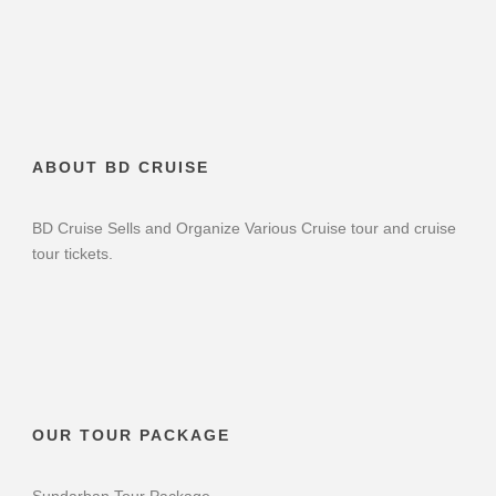
ABOUT BD CRUISE
BD Cruise Sells and Organize Various Cruise tour and cruise
tour tickets.
OUR TOUR PACKAGE