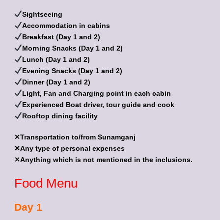
Sightseeing
Accommodation in cabins
Breakfast (Day 1 and 2)
Morning Snacks (Day 1 and 2)
Lunch (Day 1 and 2)
Evening Snacks (Day 1 and 2)
Dinner (Day 1 and 2)
Light, Fan and Charging point in each cabin
Experienced Boat driver, tour guide and cook
Rooftop dining facility
✕Transportation to/from Sunamganj
✕Any type of personal expenses
✕Anything which is not mentioned in the inclusions.
Food Menu
Day 1