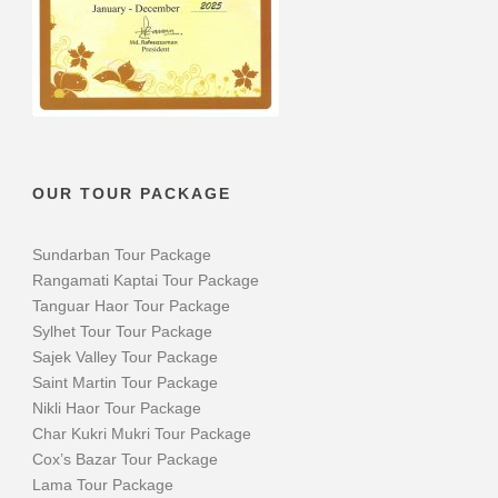
OUR TOUR PACKAGE
Sundarban Tour Package
Rangamati Kaptai Tour Package
Tanguar Haor Tour Package
Sylhet Tour Tour Package
Sajek Valley Tour Package