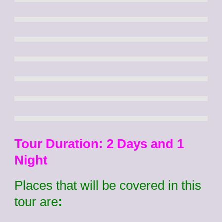
Tour Duration: 2 Days and 1
Night
Places that will be covered in this
tour are
: