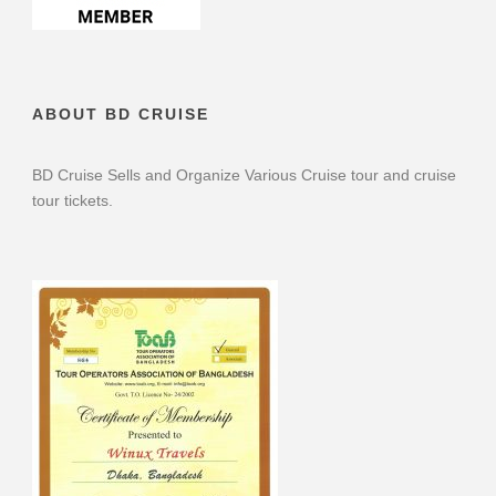
ABOUT BD CRUISE
BD Cruise Sells and Organize Various Cruise tour and cruise
tour tickets.