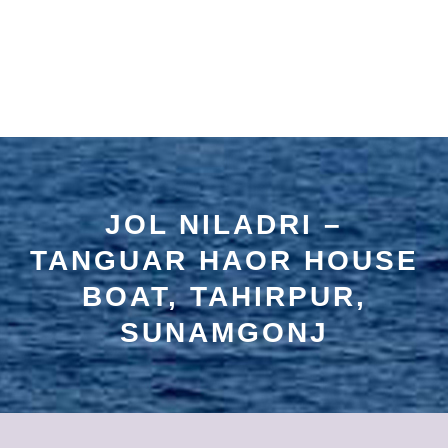
JOL NILADRI –
TANGUAR HAOR HOUSE
BOAT, TAHIRPUR,
SUNAMGONJ