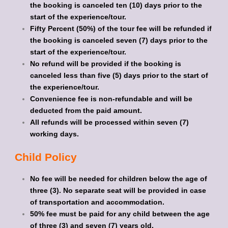
the booking is canceled ten (10) days prior to the
start of the experience/tour.
Fifty Percent (50%) of the tour fee will be refunded if
the booking is canceled seven (7) days prior to the
start of the experience/tour.
No refund will be provided if the booking is
canceled less than five (5) days prior to the start of
the experience/tour.
Convenience fee is non-refundable and will be
deducted from the paid amount.
All refunds will be processed within seven (7)
working days.
Child Policy
No fee will be needed for children below the age of
three (3). No separate seat will be provided in case
of transportation and accommodation.
50% fee must be paid for any child between the age
of three (3) and seven (7) years old.