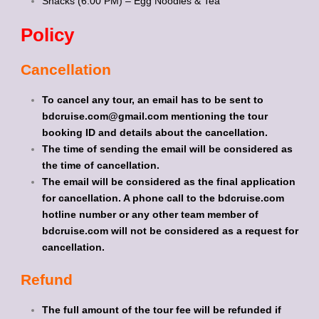
Snacks (6:00 PM) – Egg Noodles & Tea
Policy
Cancellation
To cancel any tour, an email has to be sent to
bdcruise.com@gmail.com mentioning the tour
booking ID and details about the cancellation.
The time of sending the email will be considered as
the time of cancellation.
The email will be considered as the final application
for cancellation. A phone call to the bdcruise.com
hotline number or any other team member of
bdcruise.com will not be considered as a request for
cancellation.
Refund
The full amount of the tour fee will be refunded if