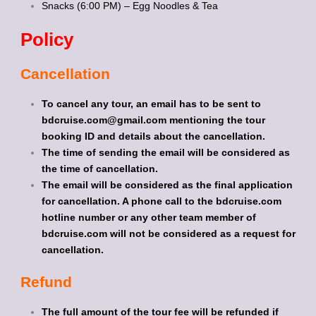
Snacks (6:00 PM) – Egg Noodles & Tea
Policy
Cancellation
To cancel any tour, an email has to be sent to
bdcruise.com@gmail.com mentioning the tour
booking ID and details about the cancellation.
The time of sending the email will be considered as
the time of cancellation.
The email will be considered as the final application
for cancellation. A phone call to the bdcruise.com
hotline number or any other team member of
bdcruise.com will not be considered as a request for
cancellation.
Refund
The full amount of the tour fee will be refunded if