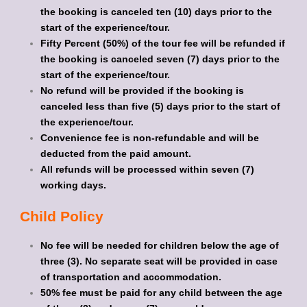
the booking is canceled ten (10) days prior to the
start of the experience/tour.
Fifty Percent (50%) of the tour fee will be refunded if
the booking is canceled seven (7) days prior to the
start of the experience/tour.
No refund will be provided if the booking is
canceled less than five (5) days prior to the start of
the experience/tour.
Convenience fee is non-refundable and will be
deducted from the paid amount.
All refunds will be processed within seven (7)
working days.
Child Policy
No fee will be needed for children below the age of
three (3). No separate seat will be provided in case
of transportation and accommodation.
50% fee must be paid for any child between the age