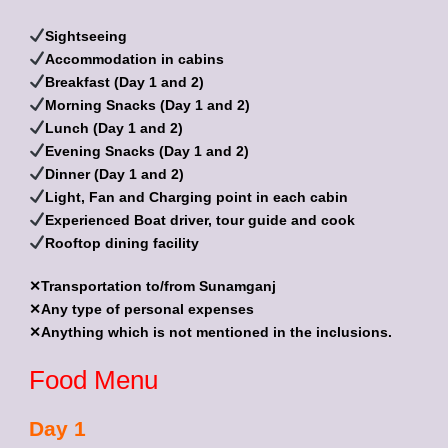
Sightseeing
Accommodation in cabins
Breakfast (Day 1 and 2)
Morning Snacks (Day 1 and 2)
Lunch (Day 1 and 2)
Evening Snacks (Day 1 and 2)
Dinner (Day 1 and 2)
Light, Fan and Charging point in each cabin
Experienced Boat driver, tour guide and cook
Rooftop dining facility
✕Transportation to/from Sunamganj
✕Any type of personal expenses
✕Anything which is not mentioned in the inclusions.
Food Menu
Day 1