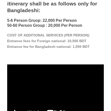
itinerary shall be as follows only for
Bangladeshi:
5-6 Person Gruop:
22,000 Per Person
50-60 Person Group :
20,000 Per Person
COST OF ADDITIONAL SERVICES (PER PERSON):
Entrance fees for Foreign national: 10,500 BDT
Entrance fee for Bangladesh national: 1,050 BDT