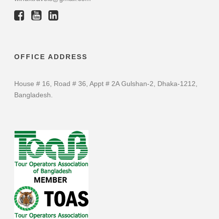
OFFICE ADDRESS
House # 16, Road # 36, Appt # 2A Gulshan-2, Dhaka-1212,
Bangladesh.