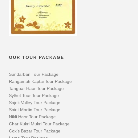
OUR TOUR PACKAGE
Sundarban Tour Package
Rangamati Kaptai Tour Package
Tanguar Haor Tour Package
Sylhet Tour Tour Package
Sajek Valley Tour Package
Saint Martin Tour Package
Nikli Haor Tour Package
Char Kukri Mukri Tour Package
Cox’s Bazar Tour Package