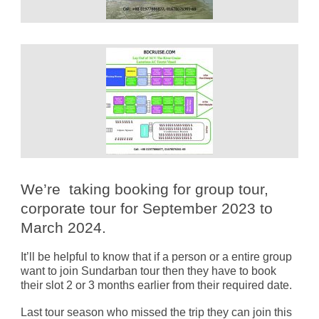
We’re taking booking for group tour,
corporate tour for September 2023 to
March 2024.
It’ll be helpful to know that if a person or a entire group
want to join Sundarban tour then they have to book
their slot 2 or 3 months earlier from their required date.
Last tour season who missed the trip they can join this