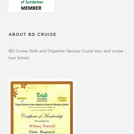
ABOUT BD CRUISE
BD Cruise Sells and Organize Various Cruise tour and cruise
tour tickets.