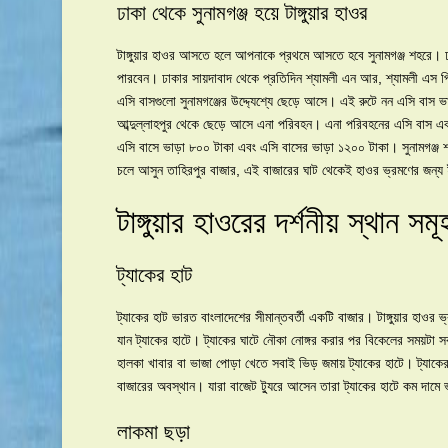
ঢাকা থেকে সুনামগঞ্জ হয়ে টাঙ্গুয়ার হাওর
টাঙ্গুয়ার হাওর আসতে হলে আপনাকে প্রথমে আসতে হবে সুনামগঞ্জ শহরে।
পারবেন। ঢাকার সায়দাবাদ থেকে প্রতিদিন শ্যামলী এন আর, শ্যামলী এস পি,
এসি বাসগুলো সুনামগঞ্জের উদ্দ্যেশ্যে ছেড়ে আসে। এই রুটে নন এসি বাস ভ
আব্দুল্লাহপুর থেকে ছেড়ে আসে এনা পরিবহন। এনা পরিবহনের এসি বাস 
এসি বাসে ভাড়া ৮০০ টাকা এবং এসি বাসের ভাড়া ১২০০ টাকা। সুনামগঞ্জ 
চলে আসুন তাহিরপুর বাজার, এই বাজারের ঘাট থেকেই হাওর ভ্রমণের জন্য 
টাঙ্গুয়ার হাওরের দর্শনীয় স্থান সমূ
ট্যাকের হাট
ট্যাকের হাট ভারত বাংলাদেশের সীমান্তবর্তী একটি বাজার। টাঙ্গুয়ার হাওর
যান ট্যাকের হাটে। ট্যাকের ঘাটে নৌকা নোঙ্গর করার পর বিকেলের সময়টা স
হালকা খাবার বা ভাজা পোড়া খেতে সবাই ভিড় জমায় ট্যাকের হাটে। ট্যাকের
বাজারের অবস্থান। যারা বাজেট ট্যুরে আসেন তারা ট্যাকের হাটে কম দামে
লাকমা ছড়া