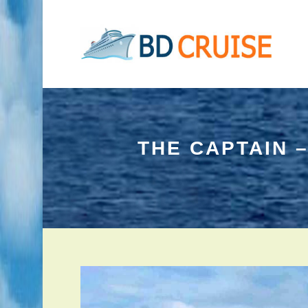
THE CAPTAIN 