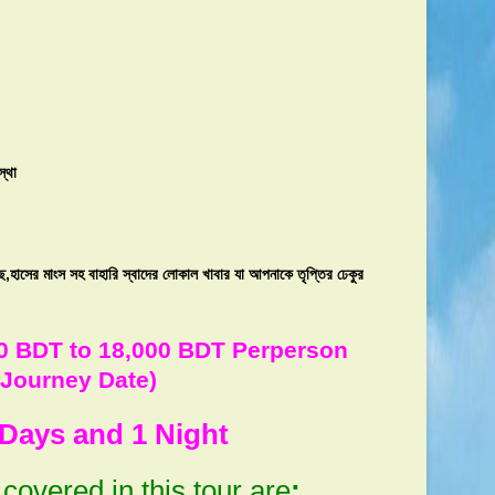
স্থা
াছ,হাসের মাংস সহ বাহারি স্বাদের লোকাল খাবার যা আপনাকে তৃপ্তির ঢেকুর
0 BDT to 18,000 BDT Perperson
Journey Date)
 Days and 1 Night
 covered in this tour are
: