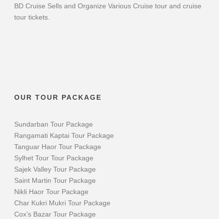
BD Cruise Sells and Organize Various Cruise tour and cruise
tour tickets.
OUR TOUR PACKAGE
Sundarban Tour Package
Rangamati Kaptai Tour Package
Tanguar Haor Tour Package
Sylhet Tour Tour Package
Sajek Valley Tour Package
Saint Martin Tour Package
Nikli Haor Tour Package
Char Kukri Mukri Tour Package
Cox’s Bazar Tour Package