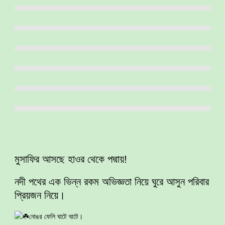
মুসাফির আসছে হাওর থেকে পদ্মায়!
নদী পথের এক ভিন্ন রকম অভিজ্ঞতা নিয়ে ঘুরে আসুন পরিবার
প্রিয়জন নিয়ে।
নোঙর ফেলি ঘাটে ঘাটে।