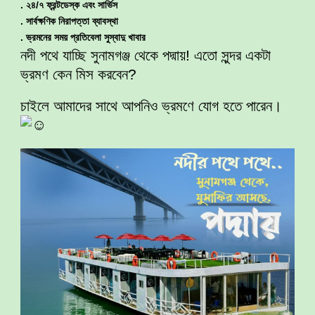
. ২৪/৭ ফ্রন্টডেস্ক এবং সার্ভিস
. সার্বক্ষণিক নিরাপত্তা ব্যাবস্থা
. ভ্রমনের সময় প্রতিবেলা সুস্বাদু খাবার
নদী পথে যাচ্ছি সুনামগঞ্জ থেকে পদ্মায়! এতো সুন্দর একটা
ভ্রমণ কেন মিস করবেন?
চাইলে আমাদের সাথে আপনিও ভ্রমণে যোগ হতে পারেন।