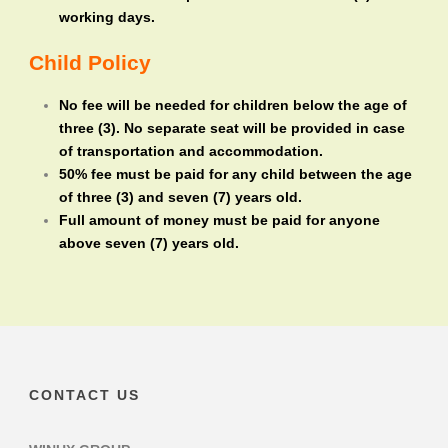
working days.
Child Policy
No fee will be needed for children below the age of
three (3). No separate seat will be provided in case
of transportation and accommodation.
50% fee must be paid for any child between the age
of three (3) and seven (7) years old.
Full amount of money must be paid for anyone
above seven (7) years old.
CONTACT US