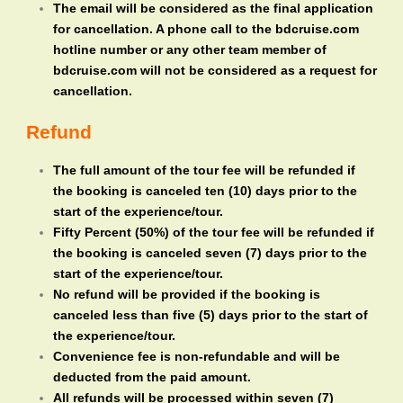
The email will be considered as the final application
for cancellation. A phone call to the bdcruise.com
hotline number or any other team member of
bdcruise.com will not be considered as a request for
cancellation.
Refund
The full amount of the tour fee will be refunded if
the booking is canceled ten (10) days prior to the
start of the experience/tour.
Fifty Percent (50%) of the tour fee will be refunded if
the booking is canceled seven (7) days prior to the
start of the experience/tour.
No refund will be provided if the booking is
canceled less than five (5) days prior to the start of
the experience/tour.
Convenience fee is non-refundable and will be
deducted from the paid amount.
All refunds will be processed within seven (7)