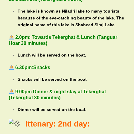
The lake is known as Niladri lake to many tourists
because of the eye-catching beauty of the lake. The
original name of this lake is Shaheed Siraj Lake.
2.0pm: Towards Tekerghat & Lunch (Tanguar
Hoar 30 minutes)
Lunch will be served on the boat.
6.30pm:Snacks
Snacks will be served on the boat
9.00pm Dinner & night stay at Tekerghat
(Tekerghat 30 minutes)
Dinner will be served on the boat.
Ittenary: 2nd day: