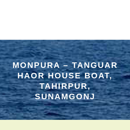
MONPURA – TANGUAR
HAOR HOUSE BOAT,
TAHIRPUR,
SUNAMGONJ