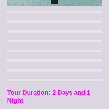
Tour Duration: 2 Days and 1
Night