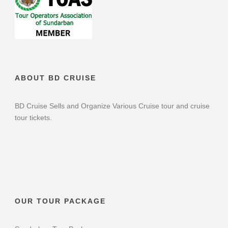
ABOUT BD CRUISE
BD Cruise Sells and Organize Various Cruise tour and cruise
tour tickets.
OUR TOUR PACKAGE