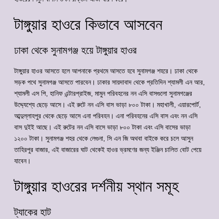
টাঙ্গুয়ার হাওরে কিভাবে আসবেন
ঢাকা থেকে সুনামগঞ্জ হয়ে টাঙ্গুয়ার হাওর
টাঙ্গুয়ার হাওর আসতে হলে আপনাকে প্রথমে আসতে হবে সুনামগঞ্জ শহরে। ঢাকা থেকে
সড়ক পথে সুনামগঞ্জ আসতে পারবেন। ঢাকার সায়দাবাদ থেকে প্রতিদিন শ্যামলী এন আর,
শ্যামলী এস পি, হানিফ এন্টারপ্রাইজ, মামুন পরিবহনের নন এসি বাসগুলো সুনামগঞ্জের
উদ্দ্যেশ্যে ছেড়ে আসে। এই রুটে নন এসি বাস ভাড়া ৮০০ টাকা। মহাখালী, এয়ারপোর্ট,
আব্দুল্লাহপুর থেকে ছেড়ে আসে এনা পরিবহন। এনা পরিবহনের এসি বাস এবং নন এসি
বাস দুইই আছে। এই রুটের নন এসি বাসে ভাড়া ৮০০ টাকা এবং এসি বাসের ভাড়া
১২০০ টাকা। সুনামগঞ্জ শহর থেকে লেগুনা, সি এন জি অথবা বাইকে করে চলে আসুন
তাহিরপুর বাজার, এই বাজারের ঘাট থেকেই হাওর ভ্রমণের জন্য ইঞ্জিন চালিত বোট পেয়ে
যাবেন।
টাঙ্গুয়ার হাওরের দর্শনীয় স্থান সমূহ
ট্যাকের হাট