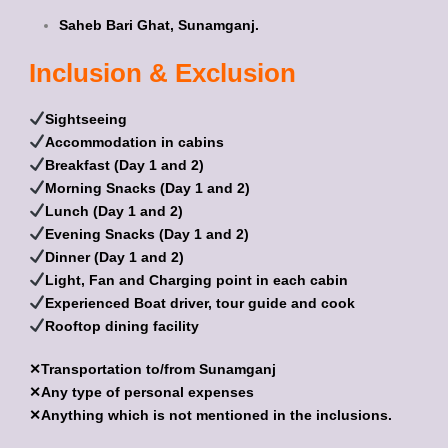
Saheb Bari Ghat, Sunamganj.
Inclusion & Exclusion
Sightseeing
Accommodation in cabins
Breakfast (Day 1 and 2)
Morning Snacks (Day 1 and 2)
Lunch (Day 1 and 2)
Evening Snacks (Day 1 and 2)
Dinner (Day 1 and 2)
Light, Fan and Charging point in each cabin
Experienced Boat driver, tour guide and cook
Rooftop dining facility
✕Transportation to/from Sunamganj
✕Any type of personal expenses
✕Anything which is not mentioned in the inclusions.