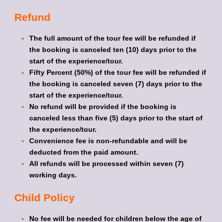
Refund
The full amount of the tour fee will be refunded if
the booking is canceled ten (10) days prior to the
start of the experience/tour.
Fifty Percent (50%) of the tour fee will be refunded if
the booking is canceled seven (7) days prior to the
start of the experience/tour.
No refund will be provided if the booking is
canceled less than five (5) days prior to the start of
the experience/tour.
Convenience fee is non-refundable and will be
deducted from the paid amount.
All refunds will be processed within seven (7)
working days.
Child Policy
No fee will be needed for children below the age of