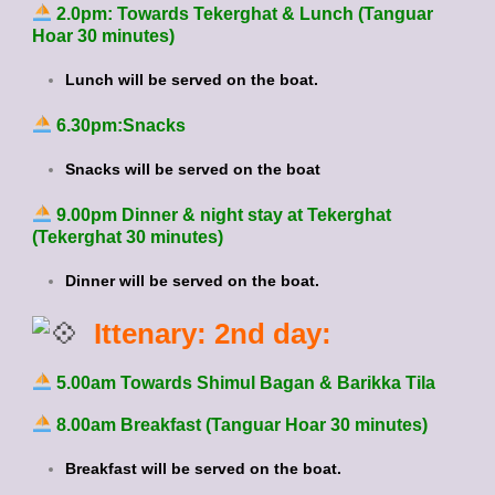
2.0pm: Towards Tekerghat & Lunch (Tanguar
Hoar 30 minutes)
Lunch will be served on the boat.
6.30pm:Snacks
Snacks will be served on the boat
9.00pm Dinner & night stay at Tekerghat
(Tekerghat 30 minutes)
Dinner will be served on the boat.
Ittenary: 2nd day:
5.00am Towards Shimul Bagan & Barikka Tila
8.00am Breakfast (Tanguar Hoar 30 minutes)
Breakfast will be served on the boat.