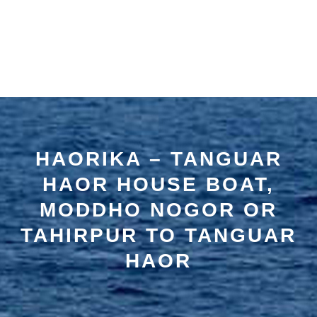
HAORIKA – TANGUAR
HAOR HOUSE BOAT,
MODDHO NOGOR OR
TAHIRPUR TO TANGUAR
HAOR