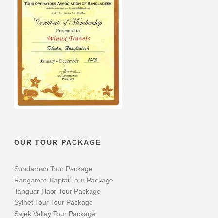
OUR TOUR PACKAGE
Sundarban Tour Package
Rangamati Kaptai Tour Package
Tanguar Haor Tour Package
Sylhet Tour Tour Package
Sajek Valley Tour Package