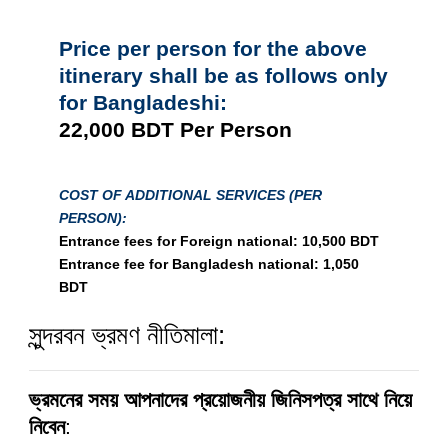
Price per person for the above
itinerary shall be as follows only
for Bangladeshi:
22,000 BDT
Per Person
COST OF ADDITIONAL SERVICES (PER
PERSON):
Entrance fees for Foreign national: 10,500 BDT
Entrance fee for Bangladesh national: 1,050
BDT
সুন্দরবন ভ্রমণ নীতিমালা:
ভ্রমনের সময় আপনাদের প্রয়োজনীয় জিনিসপত্র সাথে নিয়ে
নিবেন
: