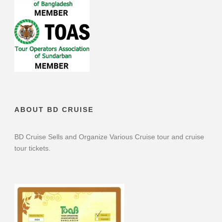
ABOUT BD CRUISE
BD Cruise Sells and Organize Various Cruise tour and cruise
tour tickets.