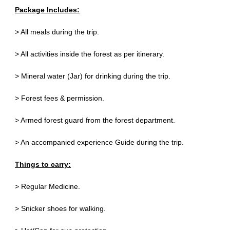
Package Includes:
> All meals during the trip.
> All activities inside the forest as per itinerary.
> Mineral water (Jar) for drinking during the trip.
> Forest fees & permission.
> Armed forest guard from the forest department.
> An accompanied experience Guide during the trip.
Things to carry:
> Regular Medicine.
> Snicker shoes for walking.