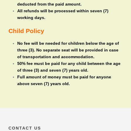
deducted from the paid amount.
All refunds will be processed within seven (7)
working days.
Child Policy
No fee will be needed for children below the age of
three (3). No separate seat will be provided in case
of transportation and accommodation.
50% fee must be paid for any child between the age
of three (3) and seven (7) years old.
Full amount of money must be paid for anyone
above seven (7) years old.
CONTACT US