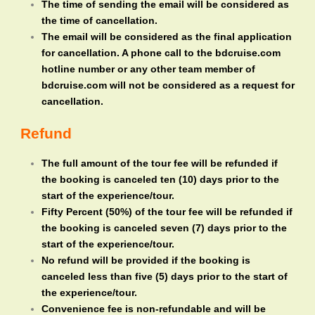
The time of sending the email will be considered as
the time of cancellation.
The email will be considered as the final application
for cancellation. A phone call to the bdcruise.com
hotline number or any other team member of
bdcruise.com will not be considered as a request for
cancellation.
Refund
The full amount of the tour fee will be refunded if
the booking is canceled ten (10) days prior to the
start of the experience/tour.
Fifty Percent (50%) of the tour fee will be refunded if
the booking is canceled seven (7) days prior to the
start of the experience/tour.
No refund will be provided if the booking is
canceled less than five (5) days prior to the start of
the experience/tour.
Convenience fee is non-refundable and will be