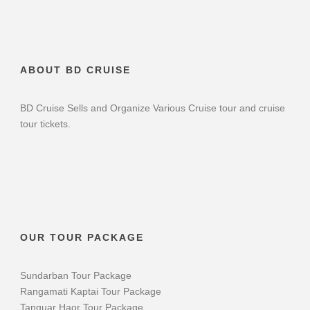
ABOUT BD CRUISE
BD Cruise Sells and Organize Various Cruise tour and cruise
tour tickets.
OUR TOUR PACKAGE
Sundarban Tour Package
Rangamati Kaptai Tour Package
Tanguar Haor Tour Package