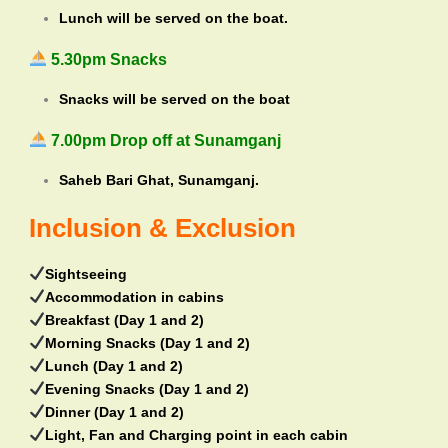
Lunch will be served on the boat.
5.30pm Snacks
Snacks will be served on the boat
7.00pm Drop off at Sunamganj
Saheb Bari Ghat, Sunamganj.
Inclusion & Exclusion
Sightseeing
Accommodation in cabins
Breakfast (Day 1 and 2)
Morning Snacks (Day 1 and 2)
Lunch (Day 1 and 2)
Evening Snacks (Day 1 and 2)
Dinner (Day 1 and 2)
Light, Fan and Charging point in each cabin