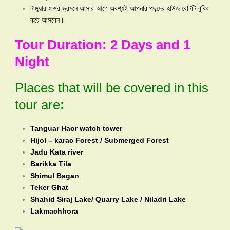
টাঙ্গুয়ার হাওর ভ্রমনে আসার আগে অবশ্যই আপনার পছন্দের হাউজ বোটটি বুকিং
করে আসবেন।
Tour Duration: 2 Days and 1
Night
Places that will be covered in this
tour are
:
Tanguar Haor watch tower
Hijol – karac Forest / Submerged Forest
Jadu Kata river
Barikka Tila
Shimul Bagan
Teker Ghat
Shahid Siraj Lake/ Quarry Lake / Niladri Lake
Lakmachhora