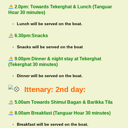
2.0pm: Towards Tekerghat & Lunch (Tanguar
Hoar 30 minutes)
Lunch will be served on the boat.
6.30pm:Snacks
Snacks will be served on the boat
9.00pm Dinner & night stay at Tekerghat
(Tekerghat 30 minutes)
Dinner will be served on the boat.
Ittenary: 2nd day:
5.00am Towards Shimul Bagan & Barikka Tila
8.00am Breakfast (Tanguar Hoar 30 minutes)
Breakfast will be served on the boat.