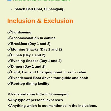
Saheb Bari Ghat, Sunamganj.
Inclusion & Exclusion
Sightseeing
Accommodation in cabins
Breakfast (Day 1 and 2)
Morning Snacks (Day 1 and 2)
Lunch (Day 1 and 2)
Evening Snacks (Day 1 and 2)
Dinner (Day 1 and 2)
Light, Fan and Charging point in each cabin
Experienced Boat driver, tour guide and cook
Rooftop dining facility
✕Transportation to/from Sunamganj
✕Any type of personal expenses
✕Anything which is not mentioned in the inclusions.