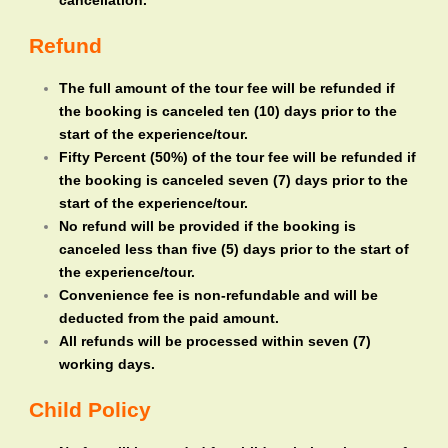
cancellation.
Refund
The full amount of the tour fee will be refunded if
the booking is canceled ten (10) days prior to the
start of the experience/tour.
Fifty Percent (50%) of the tour fee will be refunded if
the booking is canceled seven (7) days prior to the
start of the experience/tour.
No refund will be provided if the booking is
canceled less than five (5) days prior to the start of
the experience/tour.
Convenience fee is non-refundable and will be
deducted from the paid amount.
All refunds will be processed within seven (7)
working days.
Child Policy